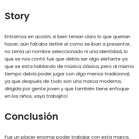
Story
Entramos en acción, si bien tenian claro lo que querian
hacer, aún faltaba definir el como se iban a presentar,
no tenía un nombre seleccionado ni una identidad, lo
que se nos contó fue que debía ser algo elefante ya
que se esta hablando de música clásica, pero al mismo
tiempo debía poder jugar con algo menos tradicional,
ya que después de todo son una marca moderna,
dirigida por gente joven y que también tiene enfoque
en los niños, vaya trabajito!
Conclusión
Fue un placer enorme poder trabajar con esta marca,