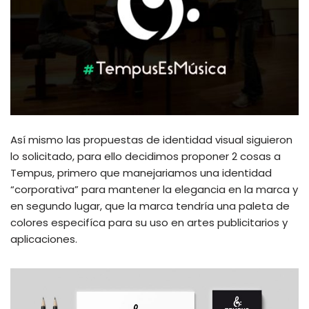
Así mismo las propuestas de identidad visual siguieron
lo solicitado, para ello decidimos proponer 2 cosas a
Tempus, primero que manejariamos una identidad
“corporativa” para mantener la elegancia en la marca y
en segundo lugar, que la marca tendría una paleta de
colores especifíca para su uso en artes publicitarios y
aplicaciones.