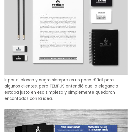
Ir por el blanco y negro siempre es un poco díficil para
algunos clientes, pero TEMPUS entendió que la elegancia
estaba justo en esa simpleza y simplemente quedaron
encantados con la idea.