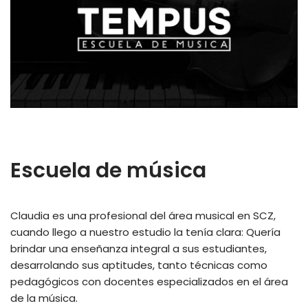
Escuela de música
Claudia es una profesional del área musical en SCZ,
cuando llego a nuestro estudio la tenía clara: Quería
brindar una enseñanza integral a sus estudiantes,
desarrolando sus aptitudes, tanto técnicas como
pedagógicos con docentes especializados en el área
de la música.