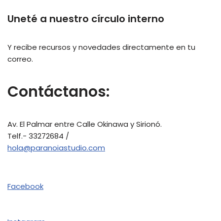
Uneté a nuestro círculo interno
Y recibe recursos y novedades directamente en tu
correo.
Contáctanos:
Av. El Palmar entre Calle Okinawa y Sirionó.
Telf.- 33272684 /
hola@paranoiastudio.com
Facebook