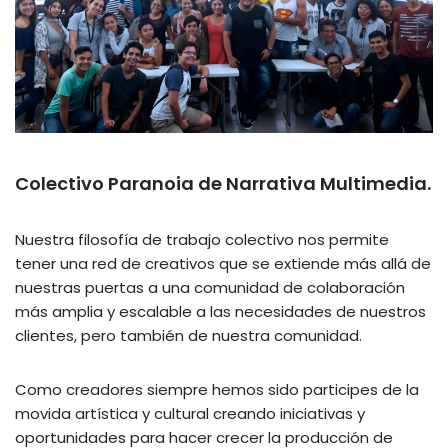
Colectivo Paranoia de Narrativa Multimedia.
Nuestra filosofía de trabajo colectivo nos permite
tener una red de creativos que se extiende más allá de
nuestras puertas a una comunidad de colaboración
más amplia y escalable a las necesidades de nuestros
clientes, pero también de nuestra comunidad.
Como creadores siempre hemos sido participes de la
movida artística y cultural creando iniciativas y
oportunidades para hacer crecer la producción de