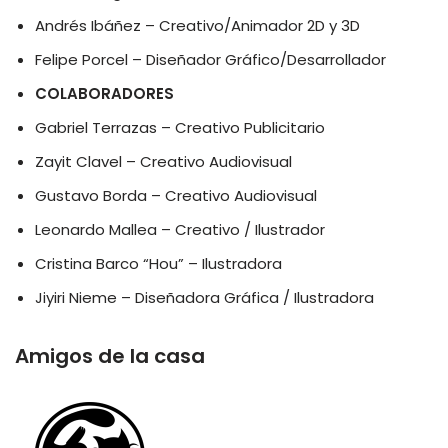
Andrés Ibáñez – Creativo/Animador 2D y 3D
Felipe Porcel – Diseñador Gráfico/Desarrollador
COLABORADORES
Gabriel Terrazas – Creativo Publicitario
Zayit Clavel – Creativo Audiovisual
Gustavo Borda – Creativo Audiovisual
Leonardo Mallea – Creativo / Ilustrador
Cristina Barco “Hou” – Ilustradora
Jiyiri Nieme – Diseñadora Gráfica / Ilustradora
Amigos de la casa