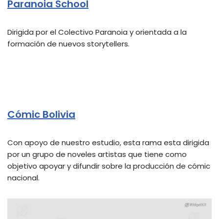
Paranoia School
Dirigida por el Colectivo Paranoia y orientada a la
formación de nuevos storytellers.
Cómic Bolivia
Con apoyo de nuestro estudio, esta rama esta dirigida
por un grupo de noveles artistas que tiene como
objetivo apoyar y difundir sobre la producción de cómic
nacional.