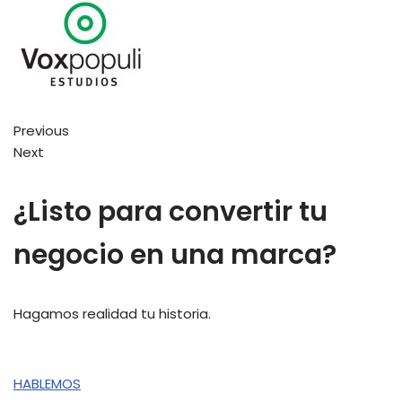
Previous
Next
¿Listo para convertir tu
negocio en una marca?
Hagamos realidad tu historia.
HABLEMOS