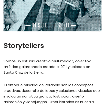
Storytellers
Somos un estudio creativo multimedia y colectivo
artístico galardonado creado el 2011 y ubicado en
Santa Cruz de la Sierra.
El enfoque principal de Paranoia son los conceptos
creativos, desarrollo de ideas y soluciones visuales que
involucran narrativa gráfica, ilustración, diseño,
animación y videojuegos. Crear historias es nuestra