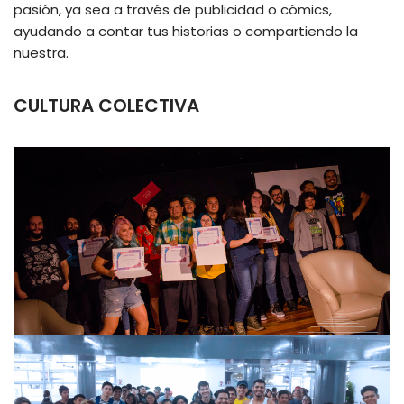
pasión, ya sea a través de publicidad o cómics,
ayudando a contar tus historias o compartiendo la
nuestra.
CULTURA COLECTIVA