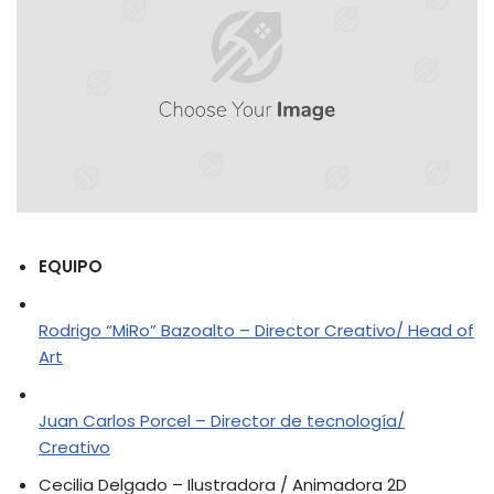
EQUIPO
Rodrigo “MiRo” Bazoalto – Director Creativo/ Head of
Art
Juan Carlos Porcel – Director de tecnología/
Creativo
Cecilia Delgado – Ilustradora / Animadora 2D