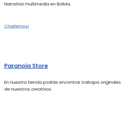
Narrativa multimedia en Bolivia.
Charlemos!
Paranoia Store
En nuestra tienda podrás encontrar trabajos originales
de nuestros creativos.