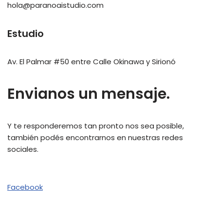
hola@paranoaistudio.com
Estudio
Av. El Palmar #50 entre Calle Okinawa y Sirionó
Envianos un mensaje.
Y te responderemos tan pronto nos sea posible,
también podés encontrarnos en nuestras redes
sociales.
Facebook