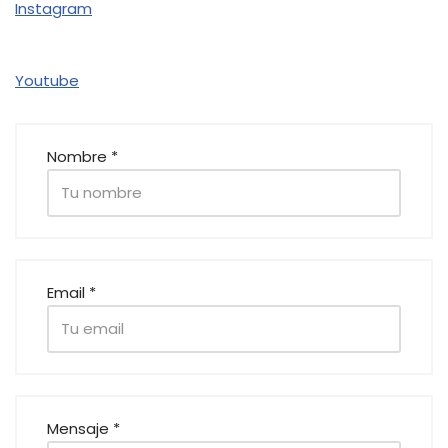
Instagram
Youtube
Nombre *
Email *
Mensaje *